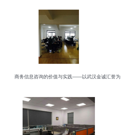
商务信息咨询的价值与实践——以武汉金诚汇誉为
例