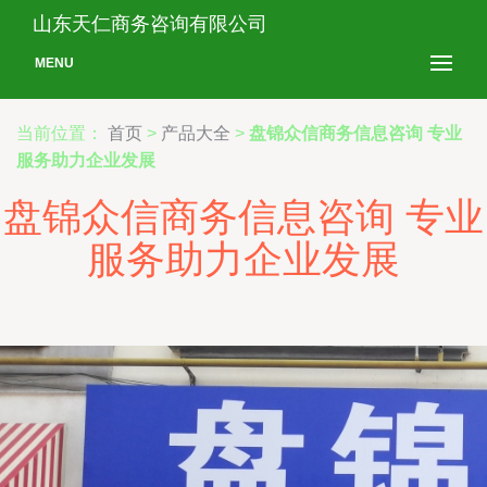
山东天仁商务咨询有限公司
MENU
当前位置：
首页
>
产品大全
>
盘锦众信商务信息咨询 专业
服务助力企业发展
盘锦众信商务信息咨询 专业
服务助力企业发展