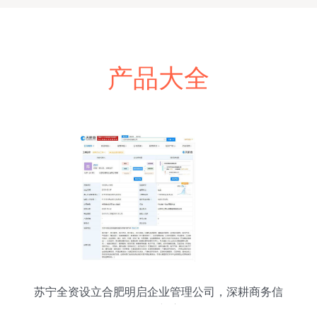
产品大全
苏宁全资设立合肥明启企业管理公司，深耕商务信
息咨询新赛道