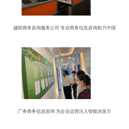
越阳商务咨询服务公司 专业商务信息咨询助力中国
企业发展
厂务商务信息咨询 为企业运营注入智能决策力