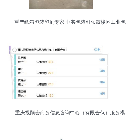
重型纸箱包装印刷专家 中实包装引领鼓楼区工业包
装新标准
重庆投顾会商务信息咨询中心（有限合伙）服务模
式及业务解析