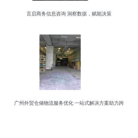
言启商务信息咨询 洞察数据，赋能决策
广州外贸仓储物流服务优化 一站式解决方案助力跨
境电商与国际贸易