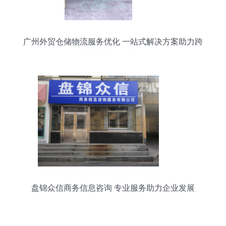
广州外贸仓储物流服务优化 一站式解决方案助力跨
境电商与国际贸易
盘锦众信商务信息咨询 专业服务助力企业发展