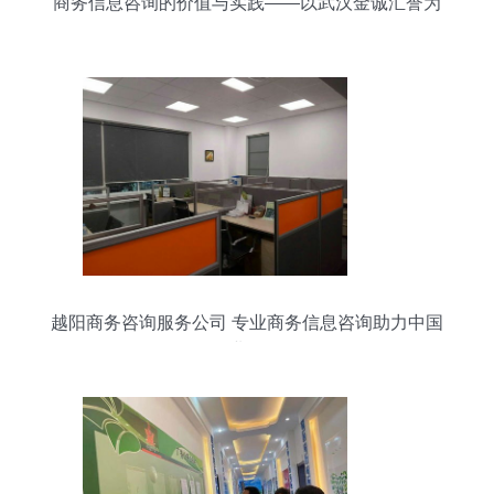
商务信息咨询的价值与实践——以武汉金诚汇誉为
例
越阳商务咨询服务公司 专业商务信息咨询助力中国
企业发展