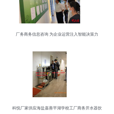
厂务商务信息咨询 为企业运营注入智能决策力
科悦厂家供应海盐嘉善平湖学校工厂商务开水器饮