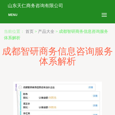
山东天仁商务咨询有限公司
MENU
当前位置：
首页
>
产品大全
>
成都智研商务信息咨询服务
体系解析
成都智研商务信息咨询服务
体系解析