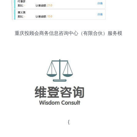
重庆投顾会商务信息咨询中心（有限合伙）服务模
式及业务解析
{