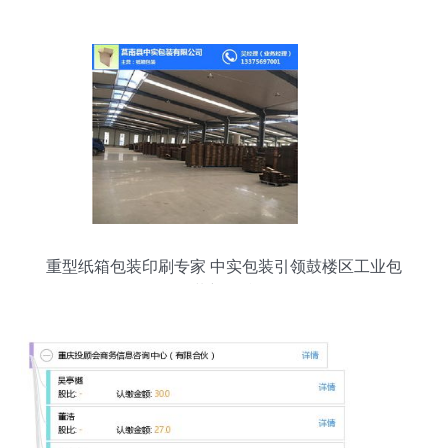
水机 优质选择与服务保障
重型纸箱包装印刷专家 中实包装引领鼓楼区工业包
装新标准