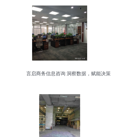
言启商务信息咨询 洞察数据，赋能决策